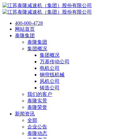
400-000-4728
网站首页
泰隆集团
泰隆集团
集团概况
集团概况
万基传动公司
电机公司
钢帘线机械
风机公司
铸造公司
我们的客户
泰隆实景
泰隆荣誉
新闻资讯
全部
企业公告
泰隆动态